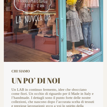
CHI SIAMO
UN PO’ DI NOI
Un LAB in continuo fermento, idee che sbocciano
come fiori. Un occhio di riguardo per il Made in Italy e
l’handmade. I dettagli sono il punto forte delle nostre
collezioni, che nascono dopo l’accurata scelta di tessuti
e preziose lavorazioni: ecco a voi lo spirito della