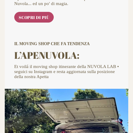
Nuvola... ed un po' di magia.
SCOPRI DI PIÙ
IL MOVING SHOP CHE FA TENDENZA
L’APENUVOLA:
Et voilá il moving shop itinerante della NUVOLA LAB •
seguici su Instagram e resta aggiornata sulla posizione
della nostra Apetta