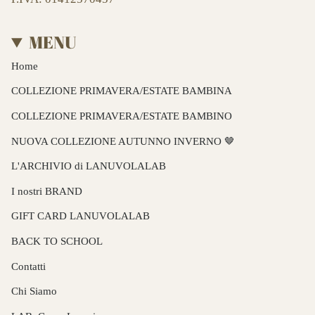
MENU
Home
COLLEZIONE PRIMAVERA/ESTATE BAMBINA
COLLEZIONE PRIMAVERA/ESTATE BAMBINO
NUOVA COLLEZIONE AUTUNNO INVERNO 🤎
L'ARCHIVIO di LANUVOLALAB
I nostri BRAND
GIFT CARD LANUVOLALAB
BACK TO SCHOOL
Contatti
Chi Siamo