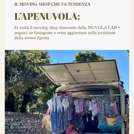
IL MOVING SHOP CHE FA TENDENZA
L’APENUVOLA:
Et voilá il moving shop itinerante della NUVOLA LAB •
seguici su Instagram e resta aggiornata sulla posizione
della nostra Apetta