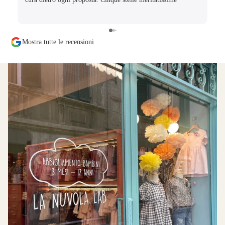
Mostra tutte le recensioni