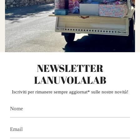
NEWSLETTER
LANUVOLALAB
Iscriviti per rimanere sempre aggiornat* sulle nostre novità!