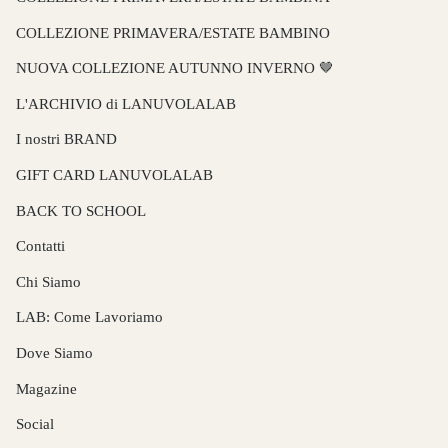
COLLEZIONE PRIMAVERA/ESTATE BAMBINO
NUOVA COLLEZIONE AUTUNNO INVERNO 🤎
L'ARCHIVIO di LANUVOLALAB
I nostri BRAND
GIFT CARD LANUVOLALAB
BACK TO SCHOOL
Contatti
Chi Siamo
LAB: Come Lavoriamo
Dove Siamo
Magazine
Social