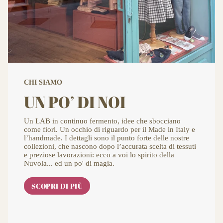
CHI SIAMO
UN PO’ DI NOI
Un LAB in continuo fermento, idee che sbocciano
come fiori. Un occhio di riguardo per il Made in Italy e
l’handmade. I dettagli sono il punto forte delle nostre
collezioni, che nascono dopo l’accurata scelta di tessuti
e preziose lavorazioni: ecco a voi lo spirito della
Nuvola... ed un po' di magia.
SCOPRI DI PIÙ