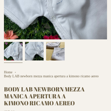
Home
Body LAB newborn mezza manica apertura a kimono ricamo aereo
BODY LAB NEWBORN MEZZA
MANICA APERTURA A
KIMONO RICAMO AEREO