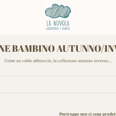
NE BAMBINO AUTUNNO/IN
Come un caldo abbraccio, la collezione autunno inverno...
Purtroppo non ci sono prodott