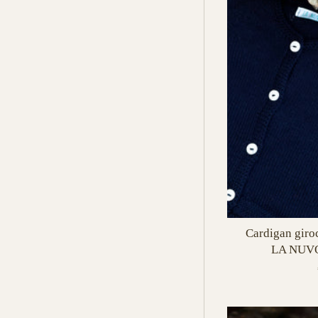
Cardigan giro
LA NUVO