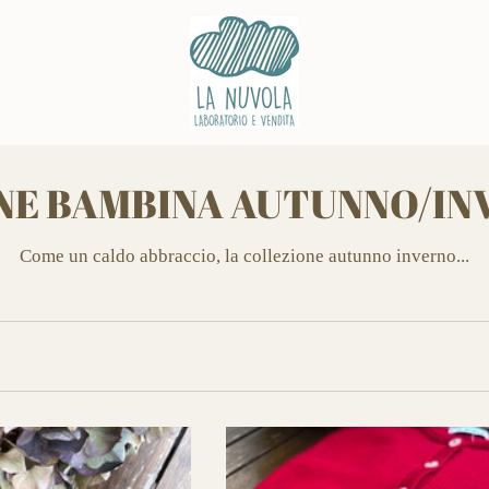
NE BAMBINA AUTUNNO/IN
Come un caldo abbraccio, la collezione autunno inverno...