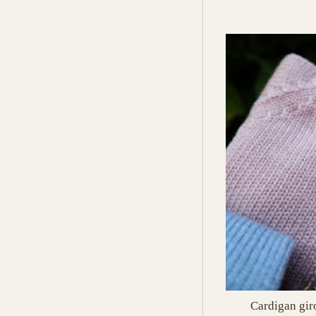
Cardigan gir